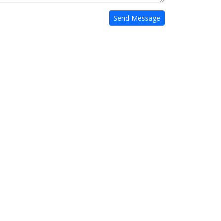
Send Message