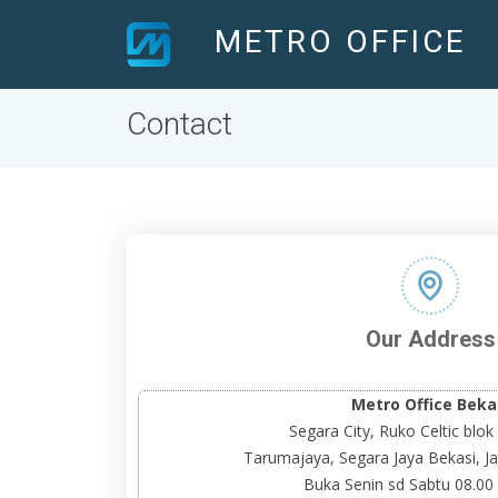
METRO OFFICE
Contact
Our Address
Metro Office Beka
Segara City, Ruko Celtic blo
Tarumajaya, Segara Jaya Bekasi, J
Buka Senin sd Sabtu 08.00 